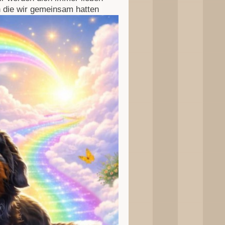
n die wir gemeinsam hatten