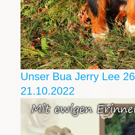
Unser Bua Jerry Lee 26
21.10.2022