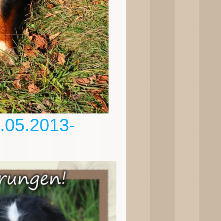
.05.2013-