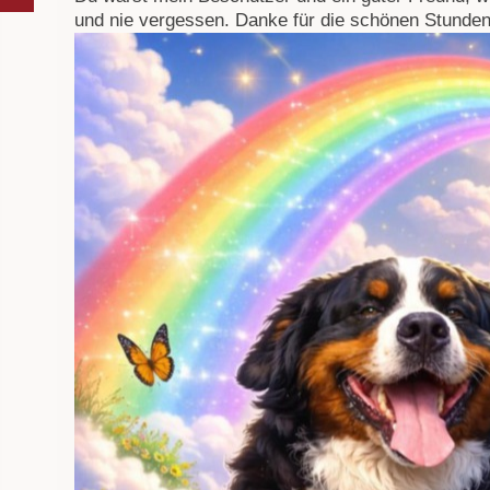
und nie vergessen. Danke für die schönen Stunde