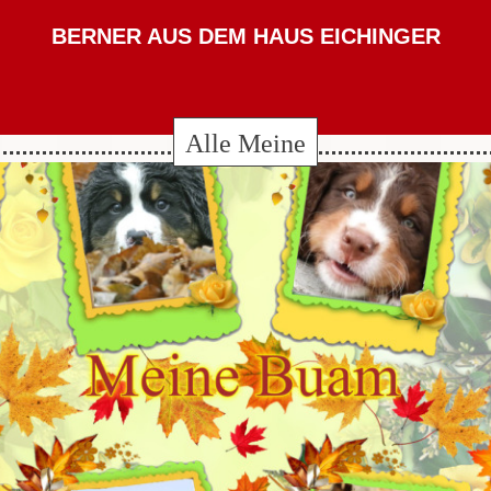
BERNER AUS DEM HAUS EICHINGER
Alle Meine